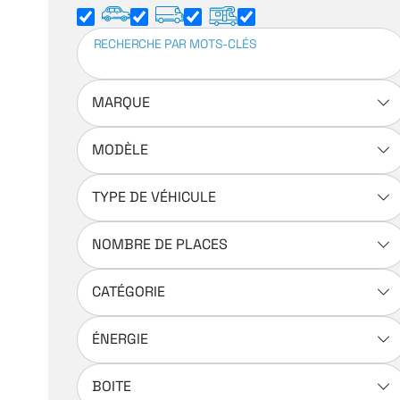
RECHERCHE PAR MOTS-CLÉS
MARQUE
MODÈLE
TYPE DE VÉHICULE
NOMBRE DE PLACES
CATÉGORIE
ÉNERGIE
BOITE