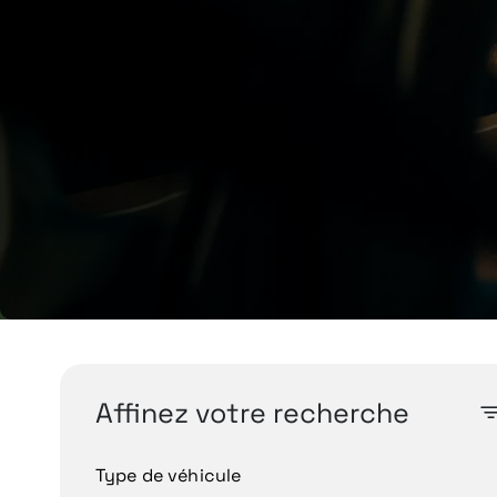
Affinez votre recherche
Type de véhicule