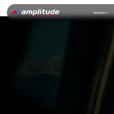
Acheter