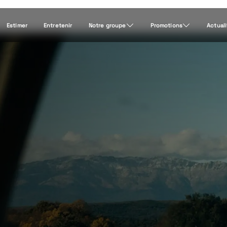
Estimer
Entretenir
Notre groupe
Promotions
Actual