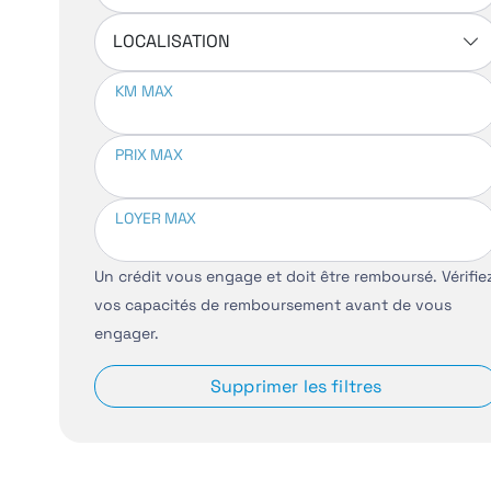
LOCALISATION
KM MAX
PRIX MAX
LOYER MAX
Un crédit vous engage et doit être remboursé. Vérifie
vos capacités de remboursement avant de vous
engager.
Supprimer les filtres