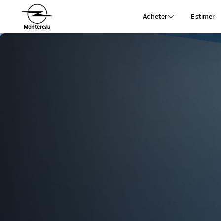
Acheter
Estimer
Montereau