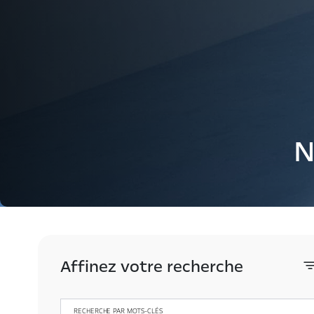
N
Affinez votre recherche
RECHERCHE PAR MOTS-CLÉS