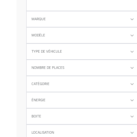
MARQUE
MODÈLE
TYPE DE VÉHICULE
NOMBRE DE PLACES
CATÉGORIE
ÉNERGIE
BOITE
LOCALISATION