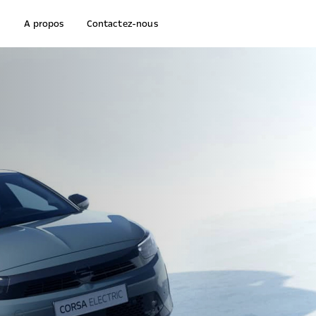
A propos
Contactez-nous