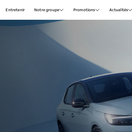
Entretenir
Notre groupe
Promotions
Actualités