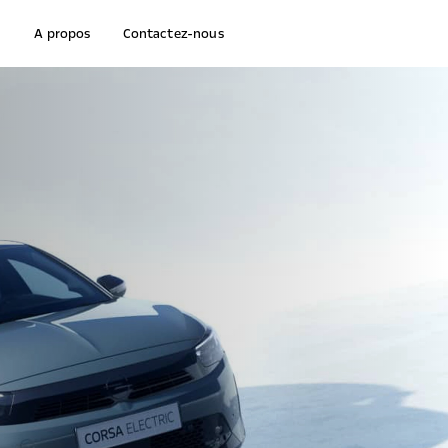
A propos
Contactez-nous