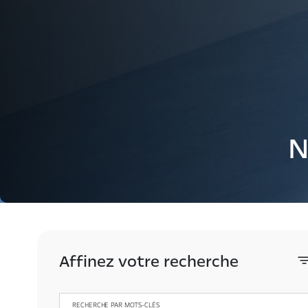
N
Affinez votre recherche
RECHERCHE PAR MOTS-CLÉS