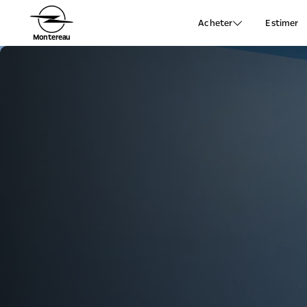
Acheter
Estimer
Montereau