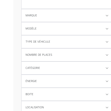
MARQUE
MODÈLE
TYPE DE VÉHICULE
NOMBRE DE PLACES
CATÉGORIE
ÉNERGIE
BOITE
LOCALISATION