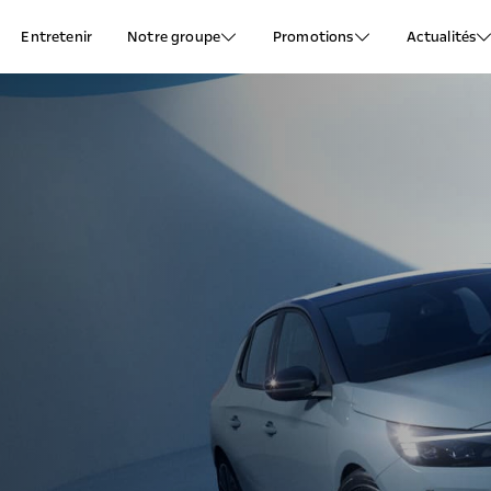
Entretenir
Notre groupe
Promotions
Actualités